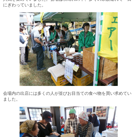
にぎわっていました。
会場内の出店には多くの人が並びお目当ての食べ物を買い求めてい
ました。