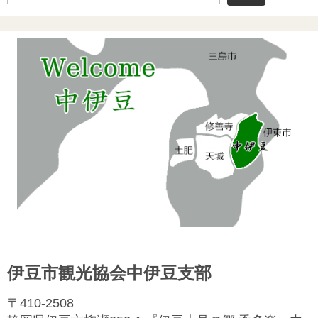
伊豆市観光協会中伊豆支部
〒410-2508